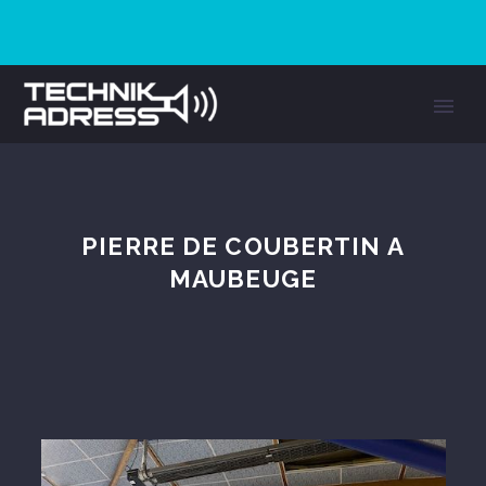
PIERRE DE COUBERTIN A
MAUBEUGE