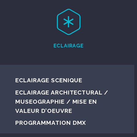


ECLAIRAGE
ECLAIRAGE SCENIQUE
ECLAIRAGE ARCHITECTURAL /
MUSEOGRAPHIE / MISE EN
VALEUR D’OEUVRE
PROGRAMMATION DMX