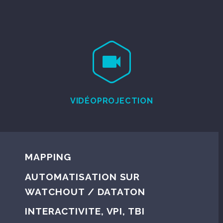


VIDÉOPROJECTION
MAPPING
AUTOMATISATION SUR
WATCHOUT / DATATON
INTERACTIVITE, VPI, TBI