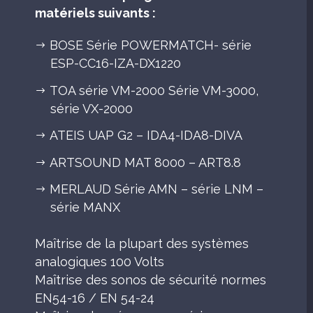
matériels suivants :
BOSE Série POWERMATCH- série
ESP-CC16-IZA-DX1220
TOA série VM-2000 Série VM-3000,
série VX-2000
ATEIS UAP G2 – IDA4-IDA8-DIVA
ARTSOUND MAT 8000 – ART8.8
MERLAUD Série AMN – série LNM –
série MANX
Maîtrise de la plupart des systèmes
analogiques 100 Volts
Maîtrise des sonos de sécurité normes
EN54-16 / EN 54-24