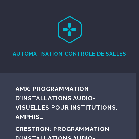


AUTOMATISATION-CONTROLE DE SALLES
AMX: PROGRAMMATION
D’INSTALLATIONS AUDIO-
VISUELLES POUR INSTITUTIONS,
AMPHIS…
CRESTRON: PROGRAMMATION
D’INSTALLATIONS AUDIO-