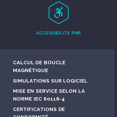


ACCESSIBILITE PMR
CALCUL DE BOUCLE
MAGNÉTIQUE
SIMULATIONS SUR LOGICIEL
MISE EN SERVICE SELON LA
NORME IEC 60118-4
CERTIFICATIONS DE
CONFORMITÉ