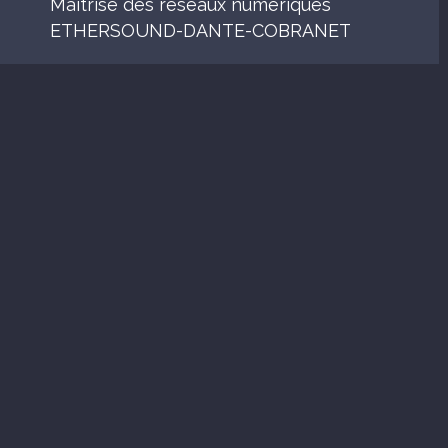
Maîtrise des réseaux numériques
ETHERSOUND-DANTE-COBRANET