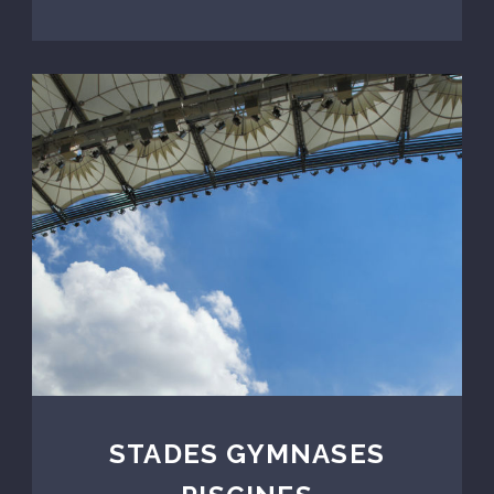
STADES GYMNASES