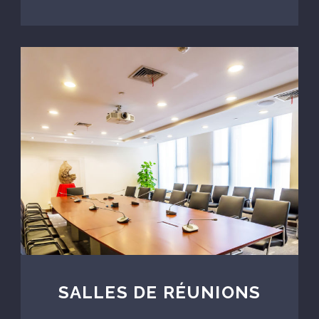
SALLES DE RÉUNIONS