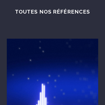
TOUTES NOS RÉFÉRENCES