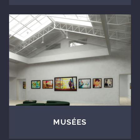
MUSÉES