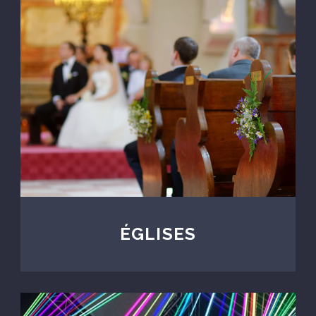
ÉGLISES