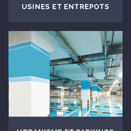
USINES ET ENTREPOTS