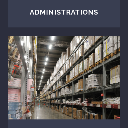
ADMINISTRATIONS