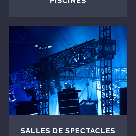
PISCINES
SALLES DE SPECTACLES