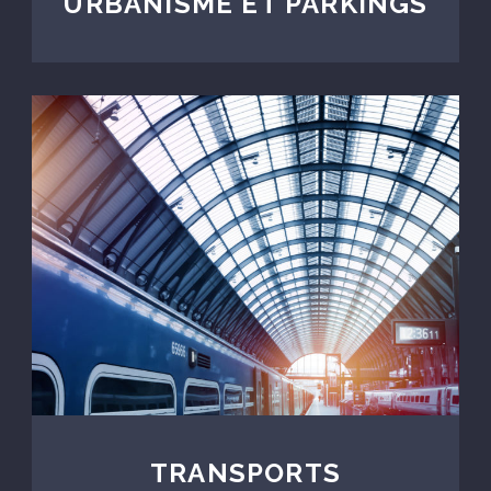
URBANISME ET PARKINGS
TRANSPORTS