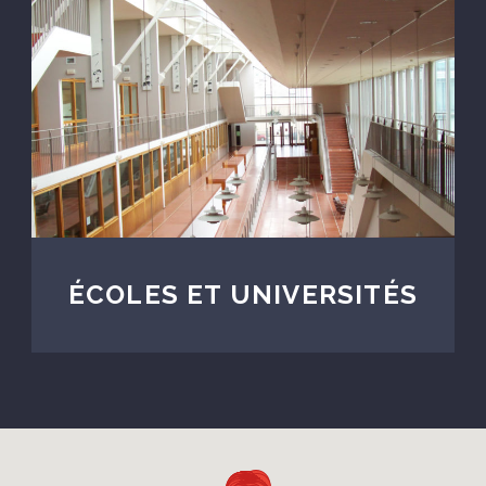
ÉCOLES ET UNIVERSITÉS