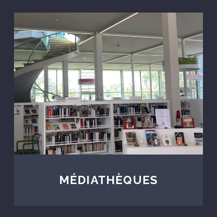
MÉDIATHÈQUES