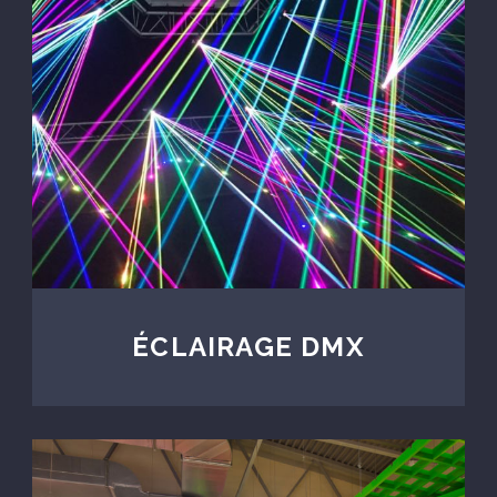
ÉCLAIRAGE DMX