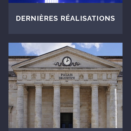
DERNIÈRES RÉALISATIONS