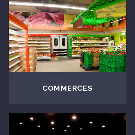
COMMERCES