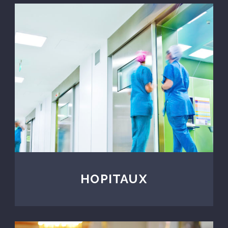
HOPITAUX