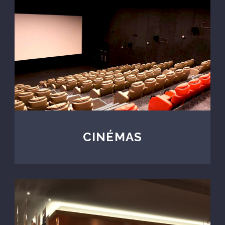
CINÉMAS