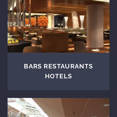
BARS RESTAURANTS
HOTELS