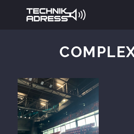
COMPLEX